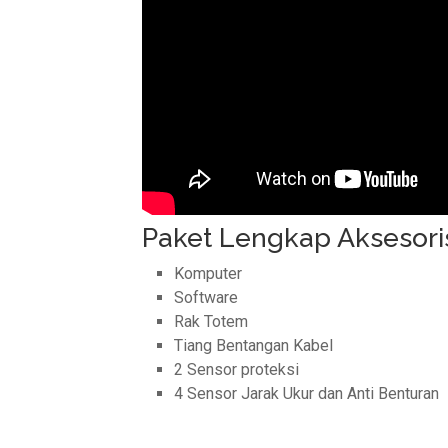
Paket Lengkap Aksesori
Komputer
Software
Rak Totem
Tiang Bentangan Kabel
2 Sensor proteksi
4 Sensor Jarak Ukur dan Anti Benturan