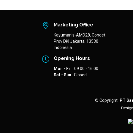
Marketing Office
Kayumanis-AMD28, Condet
Prov DKI Jakarta, 13530
Indonesia
Opening Hours
Mon - Fri
:
09:00 - 16:00
Sat - Sun
:
Closed
©
Copyright
PT Sae
Desig