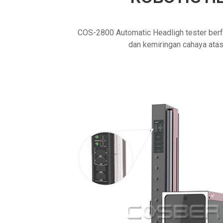
COS-2800 Automatic Headligh tester berf
dan kemiringan cahaya atas