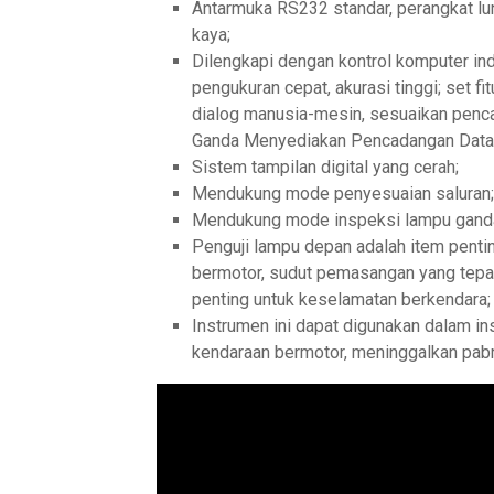
Antarmuka RS232 standar, perangkat lun
kaya;
Dilengkapi dengan kontrol komputer ind
pengukuran cepat, akurasi tinggi; set f
dialog manusia-mesin, sesuaikan penc
Ganda Menyediakan Pencadangan Data
Sistem tampilan digital yang cerah;
Mendukung mode penyesuaian saluran;
Mendukung mode inspeksi lampu ganda 
Penguji lampu depan adalah item pent
bermotor, sudut pemasangan yang tepat
penting untuk keselamatan berkendara;
Instrumen ini dapat digunakan dalam i
kendaraan bermotor, meninggalkan pabr